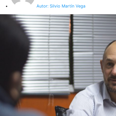
Autor:
Silvio Martín Vega