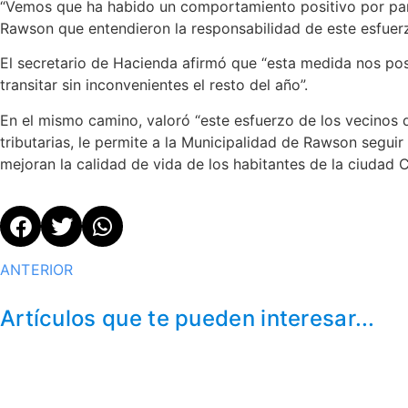
“Vemos que ha habido un comportamiento positivo por part
Rawson que entendieron la responsabilidad de este esfuerz
El secretario de Hacienda afirmó que “esta medida nos pos
transitar sin inconvenientes el resto del año”.
En el mismo camino, valoró “este esfuerzo de los vecinos
tributarias, le permite a la Municipalidad de Rawson seguir
mejoran la calidad de vida de los habitantes de la ciudad Cap
ANTERIOR
Artículos que te pueden interesar...