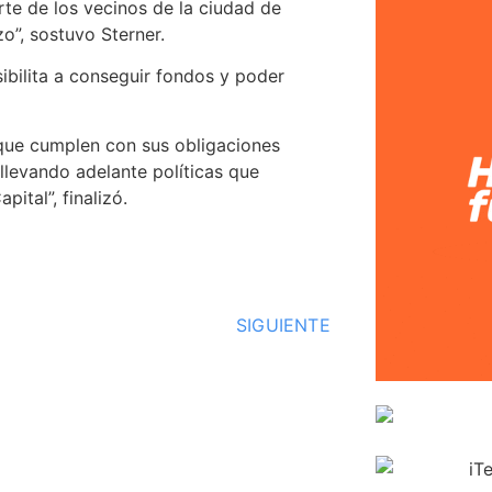
e de los vecinos de la ciudad de
o”, sostuvo Sterner.
ibilita a conseguir fondos y poder
 que cumplen con sus obligaciones
 llevando adelante políticas que
ital”, finalizó.
SIGUIENTE