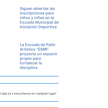
Siguen abiertas las
inscripciones para
niños y niñas en la
Escuela Municipal de
Iniciación Deportiva
La Escuela de Patín
Artístico “EMIR”
proyecta un espacio
propio para
fortalecer la
disciplina
 App ya y escuchanos en cualquier lugar!