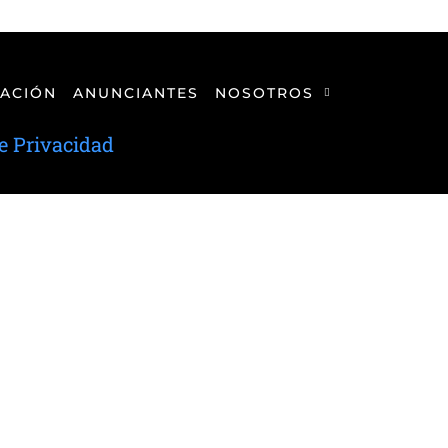
ACIÓN
ANUNCIANTES
NOSOTROS
de Privacidad