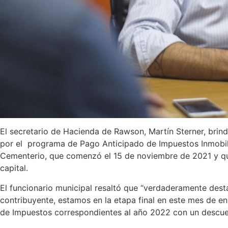
El secretario de Hacienda de Rawson, Martín Sterner, brind
por el programa de Pago Anticipado de Impuestos Inmobil
Cementerio, que comenzó el 15 de noviembre de 2021 y qu
capital.
El funcionario municipal resaltó que “verdaderamente dest
contribuyente, estamos en la etapa final en este mes de 
de Impuestos correspondientes al año 2022 con un descuen