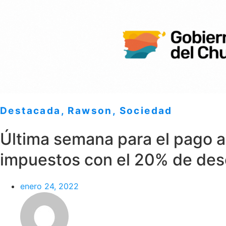
Destacada
,
Rawson
,
Sociedad
Última semana para el pago 
impuestos con el 20% de de
enero 24, 2022