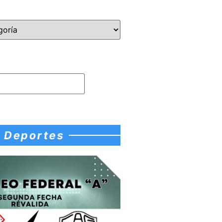
Deportes