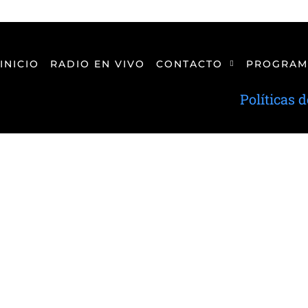
INICIO
RADIO EN VIVO
CONTACTO
PROGRAM
Políticas 