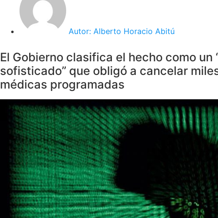
Autor:
Alberto Horacio Abitú
El Gobierno clasifica el hecho como un
sofisticado” que obligó a cancelar miles
médicas programadas