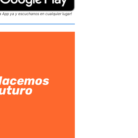
 App ya y escuchanos en cualquier lugar!