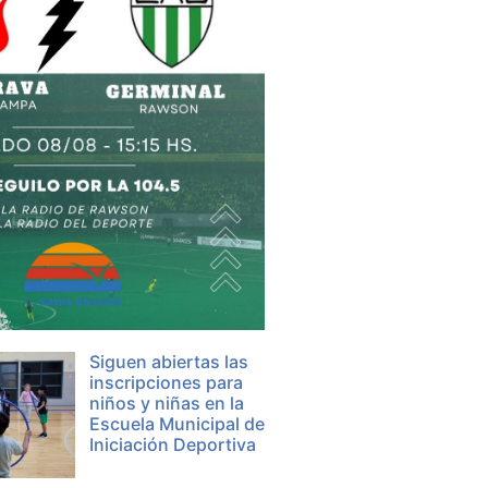
Siguen abiertas las
inscripciones para
niños y niñas en la
Escuela Municipal de
Iniciación Deportiva