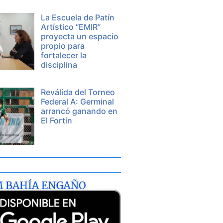
La Escuela de Patín
Artístico “EMIR”
proyecta un espacio
propio para
fortalecer la
disciplina
Reválida del Torneo
Federal A: Germinal
arrancó ganando en
El Fortín