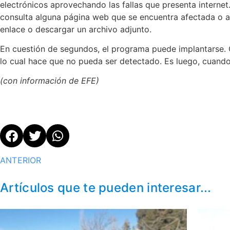
electrónicos aprovechando las fallas que presenta internet
consulta alguna página web que se encuentra afectada o ab
enlace o descargar un archivo adjunto.
En cuestión de segundos, el programa puede implantarse. C
lo cual hace que no pueda ser detectado. Es luego, cuando 
(con información de EFE)
ANTERIOR
Artículos que te pueden interesar...