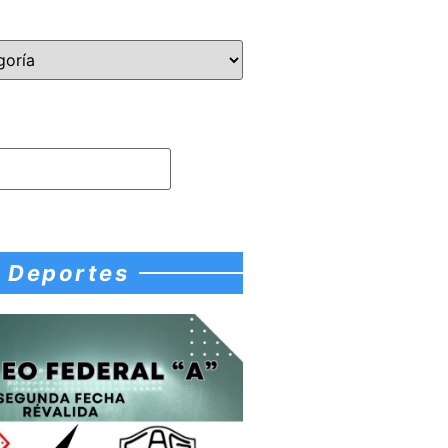
Deportes