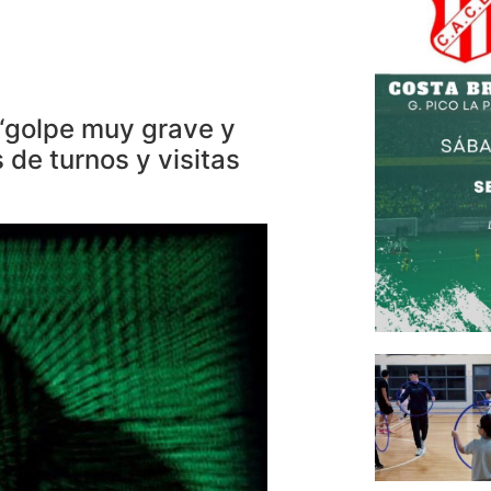
 “golpe muy grave y
 de turnos y visitas