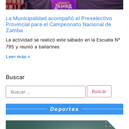
La Municipalidad acompañó el Preselectivo
Provincial para el Campeonato Nacional de
Zamba
La actividad se realizó este sábado en la Escuela N°
795 y reunió a bailarines
Leer más »
Buscar
Deportes