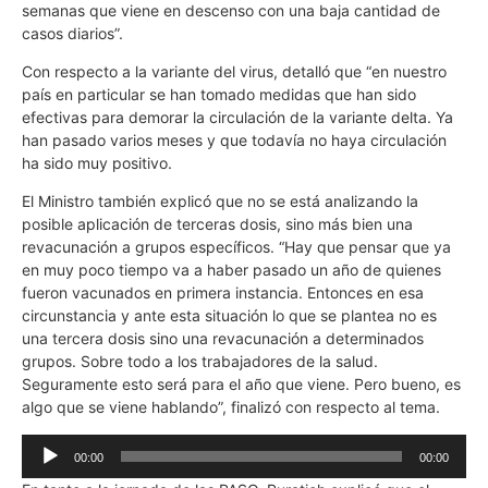
semanas que viene en descenso con una baja cantidad de
casos diarios”.
Con respecto a la variante del virus, detalló que “en nuestro
país en particular se han tomado medidas que han sido
efectivas para demorar la circulación de la variante delta. Ya
han pasado varios meses y que todavía no haya circulación
ha sido muy positivo.
El Ministro también explicó que no se está analizando la
posible aplicación de terceras dosis, sino más bien una
revacunación a grupos específicos. “Hay que pensar que ya
en muy poco tiempo va a haber pasado un año de quienes
fueron vacunados en primera instancia. Entonces en esa
circunstancia y ante esta situación lo que se plantea no es
una tercera dosis sino una revacunación a determinados
grupos. Sobre todo a los trabajadores de la salud.
Seguramente esto será para el año que viene. Pero bueno, es
algo que se viene hablando”, finalizó con respecto al tema.
Reproductor
00:00
00:00
de