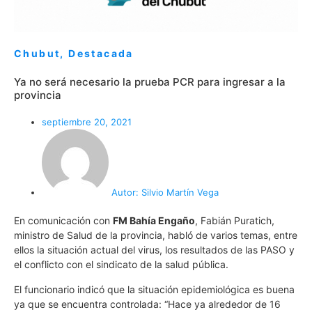
Chubut
,
Destacada
Ya no será necesario la prueba PCR para ingresar a la
provincia
septiembre 20, 2021
Autor:
Silvio Martín Vega
En comunicación con
FM Bahía Engaño
, Fabián Puratich,
ministro de Salud de la provincia, habló de varios temas, entre
ellos la situación actual del virus, los resultados de las PASO y
el conflicto con el sindicato de la salud pública.
El funcionario indicó que la situación epidemiológica es buena
ya que se encuentra controlada: “Hace ya alrededor de 16