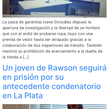
La jueza de garantías Ivana González dispuso la
apertura de investigación y la libertad de un hombre
que con el ardid de probarse ropa, huyo con una
prenda de vestir hasta ser atrapado gracias a la
colaboración de dos inspectores de tránsito. También
resolvió su prohibición de acercamiento a la dueña de
la tienda a […]
Un joven de Rawson seguirá
en prisión por su
antecedente condenatorio
en La Plata