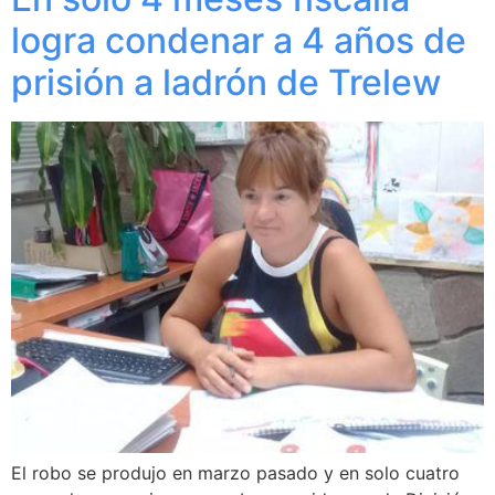
logra condenar a 4 años de
prisión a ladrón de Trelew
El robo se produjo en marzo pasado y en solo cuatro