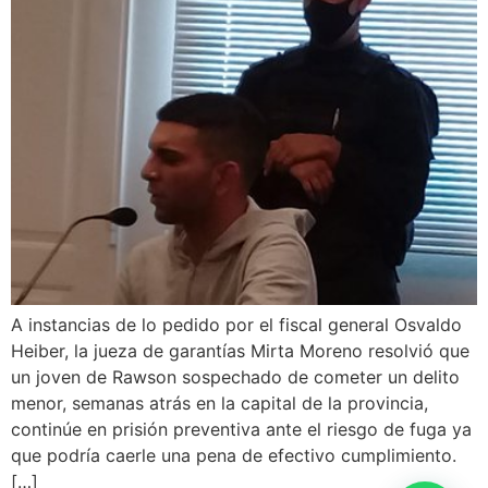
A instancias de lo pedido por el fiscal general Osvaldo
Heiber, la jueza de garantías Mirta Moreno resolvió que
un joven de Rawson sospechado de cometer un delito
menor, semanas atrás en la capital de la provincia,
continúe en prisión preventiva ante el riesgo de fuga ya
que podría caerle una pena de efectivo cumplimiento.
[…]