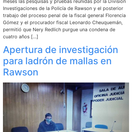
meses las pesquisas y pruebas reunidas por la División
Investigaciones de la Policía de Rawson y el posterior
trabajo del proceso penal de la fiscal general Florencia
Gómez y el procurador fiscal Leonardo Cheuquemán,
permitió que Nery Redlich purgue una condena de
cuatro años […]
Apertura de investigación
para ladrón de mallas en
Rawson